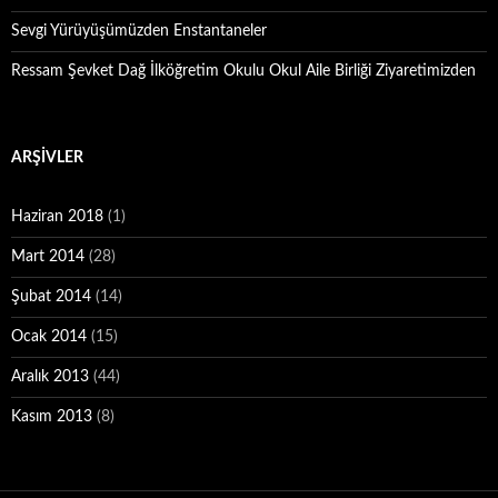
Sevgi Yürüyüşümüzden Enstantaneler
Ressam Şevket Dağ İlköğretim Okulu Okul Aile Birliği Ziyaretimizden
ARŞIVLER
Haziran 2018
(1)
Mart 2014
(28)
Şubat 2014
(14)
Ocak 2014
(15)
Aralık 2013
(44)
Kasım 2013
(8)